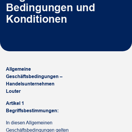
Bedingungen und
Konditionen
Allgemeine
Geschäftsbedingungen –
Handelsunternehmen
Louter
Artikel 1
Begriffsbestimmungen:
In diesen Allgemeinen
Geschäftsbedingungen gelten