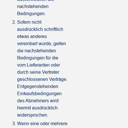
nachstehenden
Bedingungen.
Sofern nicht
ausdrücklich schriftlich
etwas anderes
vereinbart wurde, gelten
die nachstehenden
Bedingungen für die
vom Lieferanten oder
durch seine Vertreter
geschlossenen Verträge.
Entgegenstehenden
Einkaufsbedingungen
des Abnehmers wird
hiermit ausdrücklich
widersprochen.
Wenn eine oder mehrere