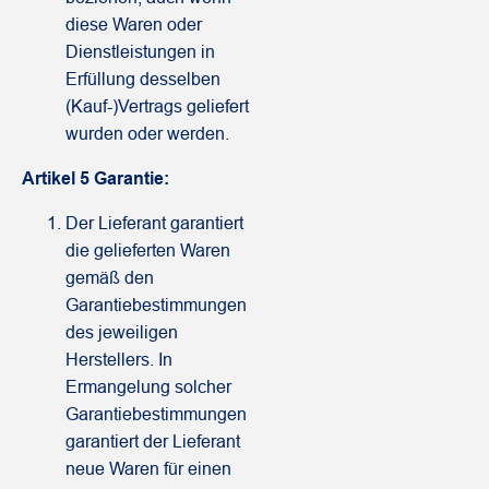
diese Waren oder
Dienstleistungen in
Erfüllung desselben
(Kauf-)Vertrags geliefert
wurden oder werden.
Artikel 5 Garantie:
Der Lieferant garantiert
die gelieferten Waren
gemäß den
Garantiebestimmungen
des jeweiligen
Herstellers. In
Ermangelung solcher
Garantiebestimmungen
garantiert der Lieferant
neue Waren für einen