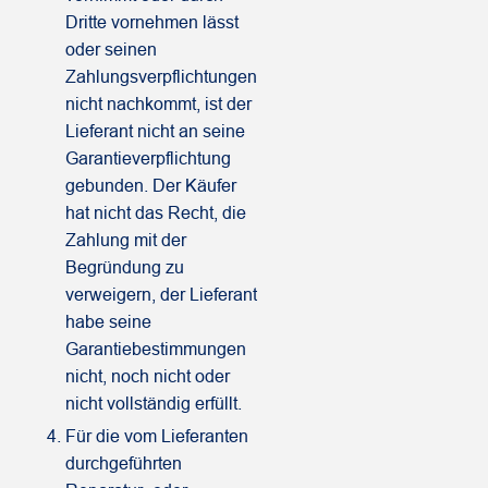
Dritte vornehmen lässt
oder seinen
Zahlungsverpflichtungen
nicht nachkommt, ist der
Lieferant nicht an seine
Garantieverpflichtung
gebunden. Der Käufer
hat nicht das Recht, die
Zahlung mit der
Begründung zu
verweigern, der Lieferant
habe seine
Garantiebestimmungen
nicht, noch nicht oder
nicht vollständig erfüllt.
Für die vom Lieferanten
durchgeführten