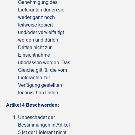
Genehmigung des
Lieferanten dürfen sie
weder ganz noch
teilweise kopiert
und/oder vervielfältigt
werden und dürfen
Dritten nicht zur
Einsichtnahme
überlassen werden. Das
Gleiche gilt für die vom
Lieferanten zur
Verfügung gestellten
technischen Daten.
Artikel 4 Beschwerden:
Unbeschadet der
Bestimmungen in Artikel
5 ist der Lieferant nicht