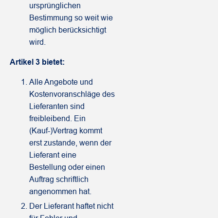
ursprünglichen
Bestimmung so weit wie
möglich berücksichtigt
wird.
Artikel 3 bietet:
Alle Angebote und
Kostenvoranschläge des
Lieferanten sind
freibleibend. Ein
(Kauf-)Vertrag kommt
erst zustande, wenn der
Lieferant eine
Bestellung oder einen
Auftrag schriftlich
angenommen hat.
Der Lieferant haftet nicht