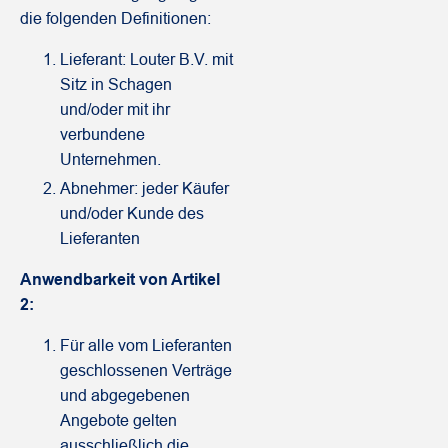
die folgenden Definitionen:
Lieferant: Louter B.V. mit
Sitz in Schagen
und/oder mit ihr
verbundene
Unternehmen.
Abnehmer: jeder Käufer
und/oder Kunde des
Lieferanten
Anwendbarkeit von Artikel
2:
Für alle vom Lieferanten
geschlossenen Verträge
und abgegebenen
Angebote gelten
ausschließlich die