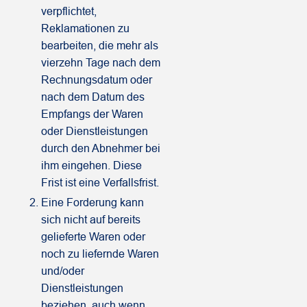
verpflichtet,
Reklamationen zu
bearbeiten, die mehr als
vierzehn Tage nach dem
Rechnungsdatum oder
nach dem Datum des
Empfangs der Waren
oder Dienstleistungen
durch den Abnehmer bei
ihm eingehen. Diese
Frist ist eine Verfallsfrist.
Eine Forderung kann
sich nicht auf bereits
gelieferte Waren oder
noch zu liefernde Waren
und/oder
Dienstleistungen
beziehen, auch wenn