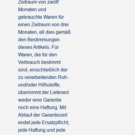
Zeitraum von zwölf
Monaten und
gebrauchte Waren für
einen Zeitraum von drei
Monaten, all dies gemäß
den Bestimmungen
dieses Artikels. Für
Waren, die für den
Verbrauch bestimmt
sind, einschließlich der
zu verarbeitenden Roh-
und/oder Hilfsstoffe,
übernimmt der Lieferant
weder eine Garantie
noch eine Haftung. Mit
Ablauf der Garantiezeit
endet jede Ersatzpflicht,
jede Haftung und jede