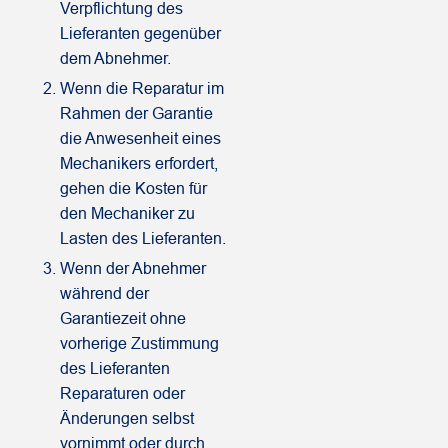
Verpflichtung des
Lieferanten gegenüber
dem Abnehmer.
Wenn die Reparatur im
Rahmen der Garantie
die Anwesenheit eines
Mechanikers erfordert,
gehen die Kosten für
den Mechaniker zu
Lasten des Lieferanten.
Wenn der Abnehmer
während der
Garantiezeit ohne
vorherige Zustimmung
des Lieferanten
Reparaturen oder
Änderungen selbst
vornimmt oder durch