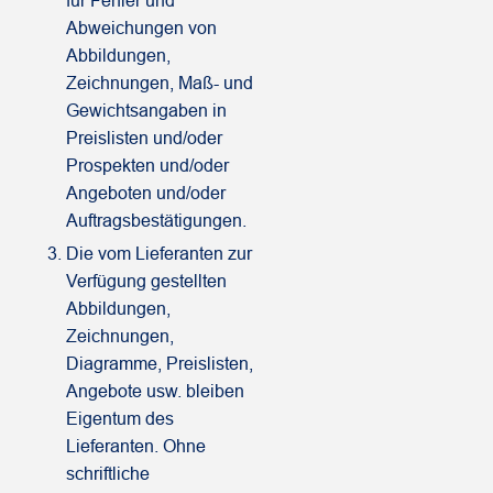
für Fehler und
Abweichungen von
Abbildungen,
Zeichnungen, Maß- und
Gewichtsangaben in
Preislisten und/oder
Prospekten und/oder
Angeboten und/oder
Auftragsbestätigungen.
Die vom Lieferanten zur
Verfügung gestellten
Abbildungen,
Zeichnungen,
Diagramme, Preislisten,
Angebote usw. bleiben
Eigentum des
Lieferanten. Ohne
schriftliche