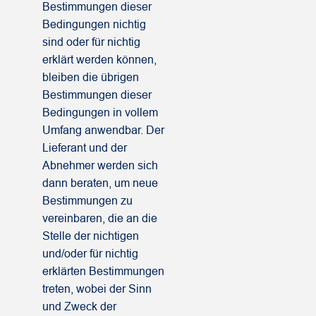
Bestimmungen dieser
Bedingungen nichtig
sind oder für nichtig
erklärt werden können,
bleiben die übrigen
Bestimmungen dieser
Bedingungen in vollem
Umfang anwendbar. Der
Lieferant und der
Abnehmer werden sich
dann beraten, um neue
Bestimmungen zu
vereinbaren, die an die
Stelle der nichtigen
und/oder für nichtig
erklärten Bestimmungen
treten, wobei der Sinn
und Zweck der