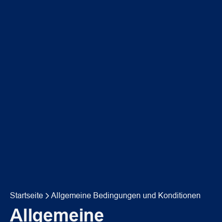
Startseite
Allgemeine Bedingungen und Konditionen
Allgemeine