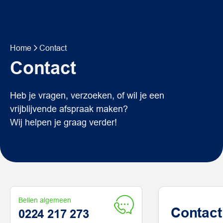
Home
Contact
Contact
Heb je vragen, verzoeken, of wil je een
vrijblijvende afspraak maken?
Wij helpen je graag verder!‌
Bellen algemeen
Contact
0224 217 273