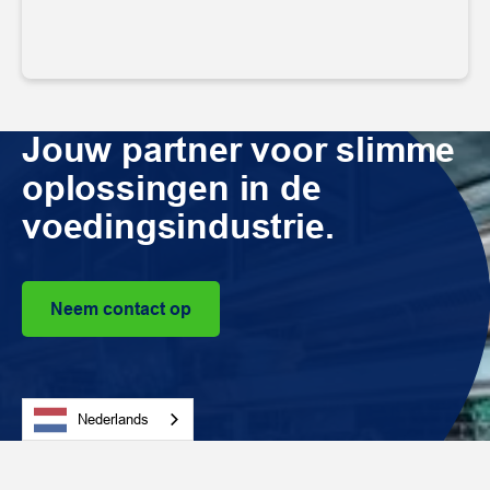
Jouw partner voor slimme
oplossingen in de
voedingsindustrie.
Neem contact op
Nederlands