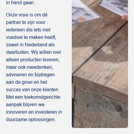
in hand gaan.
Onze visie is om dé
partner te zijn voor
iedereen die iets met
voedsel te maken heeft,
zowel in Nederland als
daarbuiten. Wij willen niet
alleen producten leveren,
maar ook meedenken,
adviseren en bijdragen
aan de groei en het
succes van onze klanten.
Met een toekomstgerichte
aanpak blijven we
innoveren en investeren in
duurzame oplossingen.