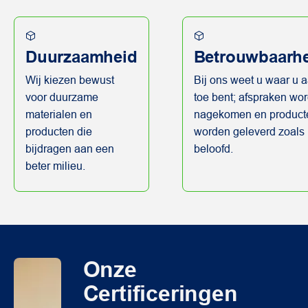
Duurzaamheid
Betrouwbaarh
Wij kiezen bewust
Bij ons weet u waar u 
voor duurzame
toe bent; afspraken wo
materialen en
nagekomen en product
producten die
worden geleverd zoals
bijdragen aan een
beloofd.
beter milieu.
Onze
Certificeringen