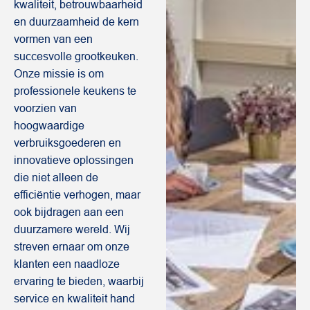
kwaliteit, betrouwbaarheid
en duurzaamheid de kern
vormen van een
succesvolle grootkeuken.
Onze missie is om
professionele keukens te
voorzien van
hoogwaardige
verbruiksgoederen en
innovatieve oplossingen
die niet alleen de
efficiëntie verhogen, maar
ook bijdragen aan een
duurzamere wereld. Wij
streven ernaar om onze
klanten een naadloze
ervaring te bieden, waarbij
service en kwaliteit hand