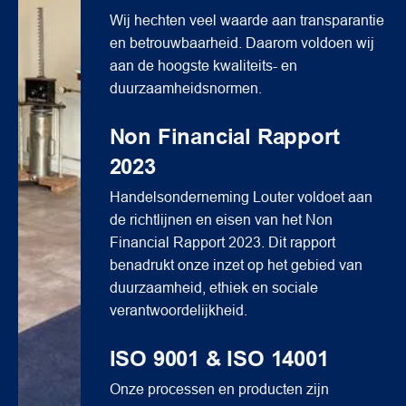
Wij hechten veel waarde aan transparantie
en betrouwbaarheid. Daarom voldoen wij
aan de hoogste kwaliteits- en
duurzaamheidsnormen.
Non Financial Rapport
2023
Handelsonderneming Louter voldoet aan
de richtlijnen en eisen van het Non
Financial Rapport 2023. Dit rapport
benadrukt onze inzet op het gebied van
duurzaamheid, ethiek en sociale
verantwoordelijkheid.
ISO 9001 & ISO 14001
Onze processen en producten zijn