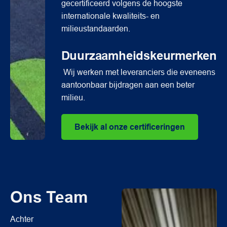
gecertificeerd volgens de hoogste
internationale kwaliteits- en
milieustandaarden.
Duurzaamheidskeurmerken
Wij werken met leveranciers die eveneens
aantoonbaar bijdragen aan een beter
milieu.
Bekijk al onze certificeringen
Ons Team
Achter