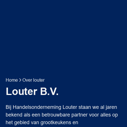
Home
Over louter
Louter B.V.
Bij Handelsonderneming Louter staan we al jaren
bekend als een betrouwbare partner voor alles op
het gebied van grootkeukens en