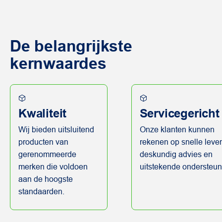
De belangrijkste
kern
waardes
Kwaliteit
Servicegericht
Wij bieden uitsluitend
Onze klanten kunnen
producten van
rekenen op snelle lever
gerenommeerde
deskundig advies en
merken die voldoen
uitstekende ondersteun
aan de hoogste
standaarden.