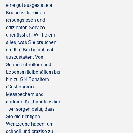
eine gut ausgestattete
Küche ist für einen
reibungslosen und
effizienten Service
unerlässlich. Wir liefern
alles, was Sie brauchen,
um Ihre Küche optimal
auszustatten. Von
Schneidebrettern und
Lebensmittelbehältern bis
hin zu GN-Behältern
(Gastronorm),
Messbechern und
anderen Küchenutensilien
- wir sorgen dafür, dass
Sie die richtigen
Werkzeuge haben, um
schnell und präzise zu