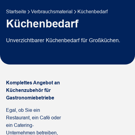
Startseite
Verbrauchsmaterial
Küchenbedarf
Küchenbedarf
Unverzichtbarer Küchenbedarf für Großküchen.
Komplettes Angebot an
Küchenzubehör für
Gastronomiebetriebe
Egal, ob Sie ein
Restaurant, ein Café oder
ein Catering-
Unternehmen betreiben,