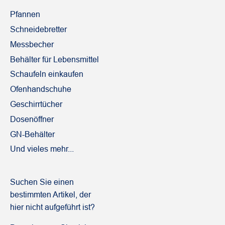
Pfannen
Schneidebretter
Messbecher
Behälter für Lebensmittel
Schaufeln einkaufen
Ofenhandschuhe
Geschirrtücher
Dosenöffner
GN-Behälter
Und vieles mehr...
Suchen Sie einen
bestimmten Artikel, der
hier nicht aufgeführt ist?