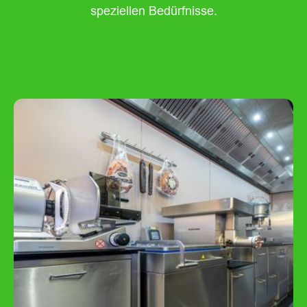
speziellen Bedürfnisse.