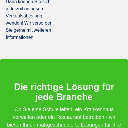
Dann können Sie sich
jederzeit an unsere
Verkaufsabteilung
wenden! Wir versorgen
Sie gerne mit weiteren
Informationen.
Die richtige Lösung für
jede Branche
Ob Sie eine Schule leiten, ein Krankenhaus
verwalten oder ein Restaurant betreiben - wir
bieten Ihnen maßgeschneiderte Lösungen für Ihre