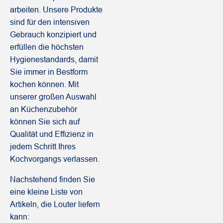
arbeiten. Unsere Produkte
sind für den intensiven
Gebrauch konzipiert und
erfüllen die höchsten
Hygienestandards, damit
Sie immer in Bestform
kochen können. Mit
unserer großen Auswahl
an Küchenzubehör
können Sie sich auf
Qualität und Effizienz in
jedem Schritt Ihres
Kochvorgangs verlassen.
Nachstehend finden Sie
eine kleine Liste von
Artikeln, die Louter liefern
kann: