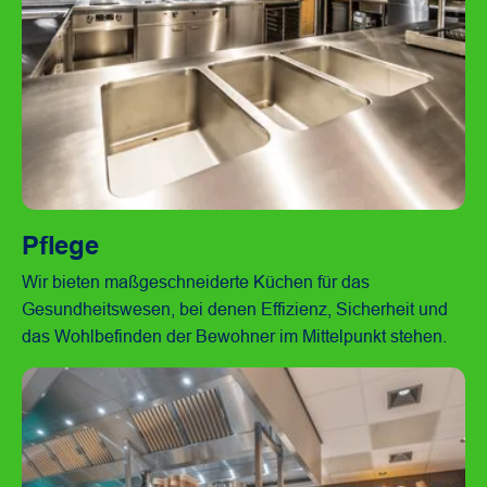
Pflege
Ansicht Zweigstelle
Wir bieten maßgeschneiderte Küchen für das
Gesundheitswesen, bei denen Effizienz, Sicherheit und
das Wohlbefinden der Bewohner im Mittelpunkt stehen.