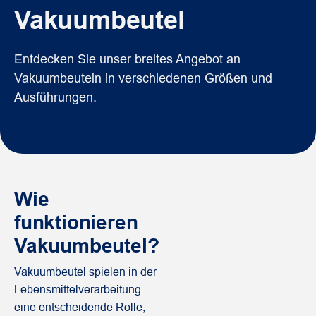
Vakuumbeutel
Entdecken Sie unser breites Angebot an
Vakuumbeuteln in verschiedenen Größen und
Ausführungen.
Wie
funktionieren
Vakuumbeutel?
Vakuumbeutel spielen in der
Lebensmittelverarbeitung
eine entscheidende Rolle,