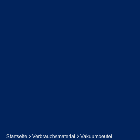
Startseite
Verbrauchsmaterial
Vakuumbeutel