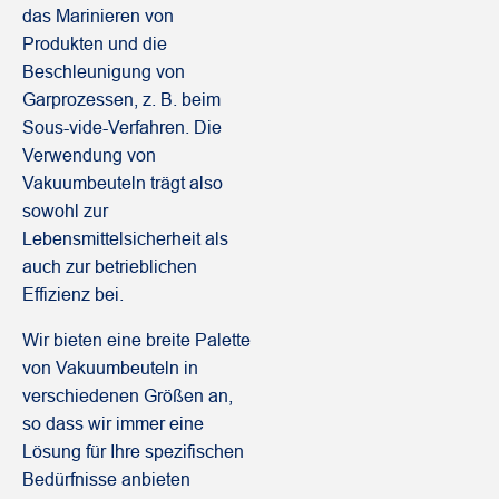
das Marinieren von
Produkten und die
Beschleunigung von
Garprozessen, z. B. beim
Sous-vide-Verfahren. Die
Verwendung von
Vakuumbeuteln trägt also
sowohl zur
Lebensmittelsicherheit als
auch zur betrieblichen
Effizienz bei.
Wir bieten eine breite Palette
von Vakuumbeuteln in
verschiedenen Größen an,
so dass wir immer eine
Lösung für Ihre spezifischen
Bedürfnisse anbieten