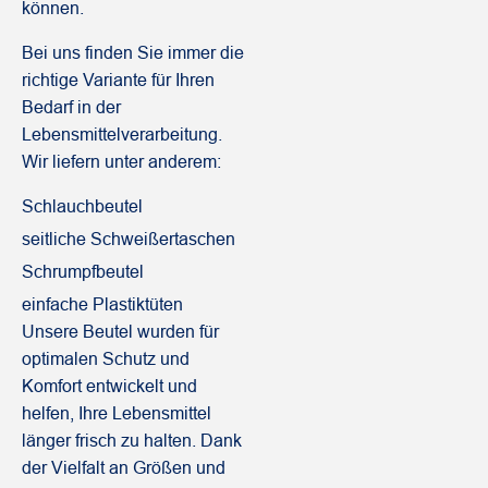
können.
Bei uns finden Sie immer die
richtige Variante für Ihren
Bedarf in der
Lebensmittelverarbeitung.
Wir liefern unter anderem:
Schlauchbeutel
seitliche Schweißertaschen
Schrumpfbeutel
einfache Plastiktüten
Unsere Beutel wurden für
optimalen Schutz und
Komfort entwickelt und
helfen, Ihre Lebensmittel
länger frisch zu halten. Dank
der Vielfalt an Größen und