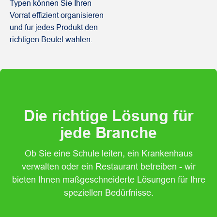
Typen können Sie Ihren
Vorrat effizient organisieren
und für jedes Produkt den
richtigen Beutel wählen.
Die richtige Lösung für
jede Branche
Ob Sie eine Schule leiten, ein Krankenhaus
verwalten oder ein Restaurant betreiben - wir
bieten Ihnen maßgeschneiderte Lösungen für Ihre
speziellen Bedürfnisse.