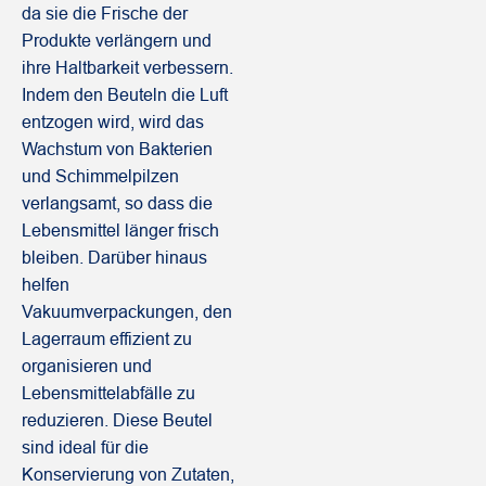
da sie die Frische der
Produkte verlängern und
ihre Haltbarkeit verbessern.
Indem den Beuteln die Luft
entzogen wird, wird das
Wachstum von Bakterien
und Schimmelpilzen
verlangsamt, so dass die
Lebensmittel länger frisch
bleiben. Darüber hinaus
helfen
Vakuumverpackungen, den
Lagerraum effizient zu
organisieren und
Lebensmittelabfälle zu
reduzieren. Diese Beutel
sind ideal für die
Konservierung von Zutaten,