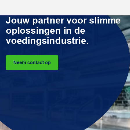
Jouw partner voor slimme
oplossingen in de
voedingsindustrie.
Neem contact op