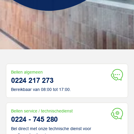
Bellen algemeen
0224 217 273
Bereikbaar van 08:00 tot 17:00.
Bellen service / technischedienst
0224 - 745 280
Bel direct met onze technische dienst voor