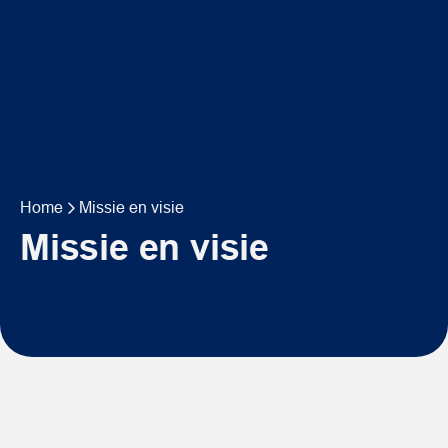
Home
Missie en visie
Missie en visie