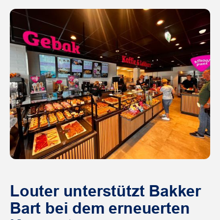
Louter unterstützt Bakker
Bart bei dem erneuerten