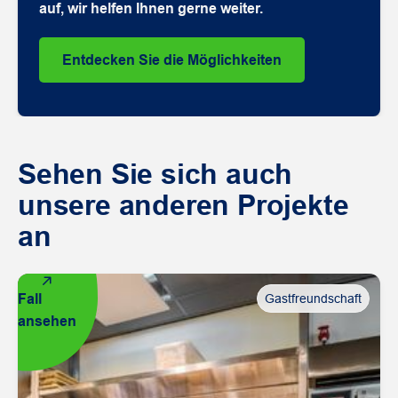
auf, wir helfen Ihnen gerne weiter.
Entdecken Sie die Möglichkeiten
Sehen Sie sich auch
unsere anderen Projekte
an
Fall
Gastfreundschaft
ansehen