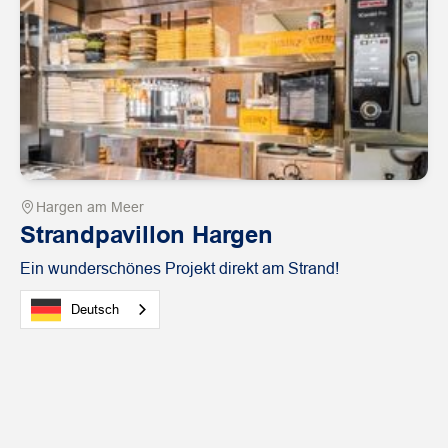
Hargen am Meer
Strandpavillon Hargen
Ein wunderschönes Projekt direkt am Strand!
Deutsch
Fall
Gastfreundschaft
ansehen