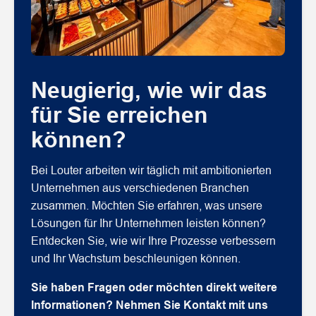
Neugierig, wie wir das
für Sie erreichen
können?
Bei Louter arbeiten wir täglich mit ambitionierten
Unternehmen aus verschiedenen Branchen
zusammen. Möchten Sie erfahren, was unsere
Lösungen für Ihr Unternehmen leisten können?
Entdecken Sie, wie wir Ihre Prozesse verbessern
und Ihr Wachstum beschleunigen können.
Sie haben Fragen oder möchten direkt weitere
Informationen? Nehmen Sie Kontakt mit uns