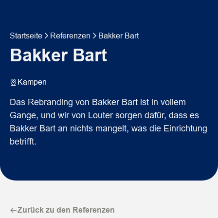
Startseite
Referenzen
Bakker Bart
Bakker Bart
Kampen
Das Rebranding von Bakker Bart ist in vollem
Gange, und wir von Louter sorgen dafür, dass es
Bakker Bart an nichts mangelt, was die Einrichtung
betrifft.
Zurück zu den Referenzen