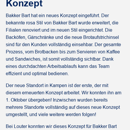
Konzept
Bakker Bart hat ein neues Konzept eingeführt. Der
bekannte rosa Stil von Bakker Bart wurde erweitert, die
Filialen renoviert und im neuen Stil eingerichtet. Die
Backöfen, Gärschränke und die neue Brotaufstrichinsel
sind für den Kunden vollständig einsehbar. Der gesamte
Prozess, vom Brotbacken bis zum Servieren von Kaffee
und Sandwiches, ist somit vollständig sichtbar. Dank
eines durchdachten Arbeitsablaufs kann das Team
effizient und optimal bedienen.
Der neue Standort in Kampen ist der erste, der mit
diesem erneuerten Konzept arbeitet. Wir konnten ihn am
1. Oktober übergeben! Inzwischen wurden bereits
mehrere Standorte vollständig auf dieses neue Konzept
umgestellt, und viele weitere werden folgen!
Bei Louter konnten wir dieses Konzept für Bakker Bart