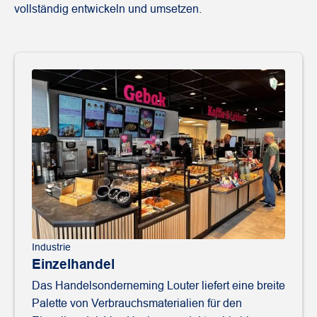
vollständig entwickeln und umsetzen.
Industrie
Einzelhandel
Das Handelsonderneming Louter liefert eine breite
Palette von Verbrauchsmaterialien für den