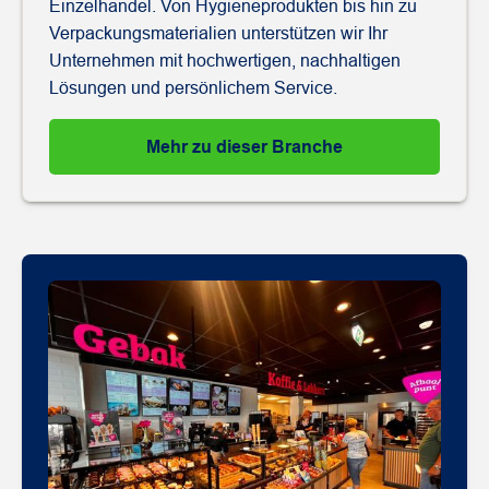
Einzelhandel. Von Hygieneprodukten bis hin zu
Verpackungsmaterialien unterstützen wir Ihr
Unternehmen mit hochwertigen, nachhaltigen
Lösungen und persönlichem Service.
Mehr zu dieser Branche