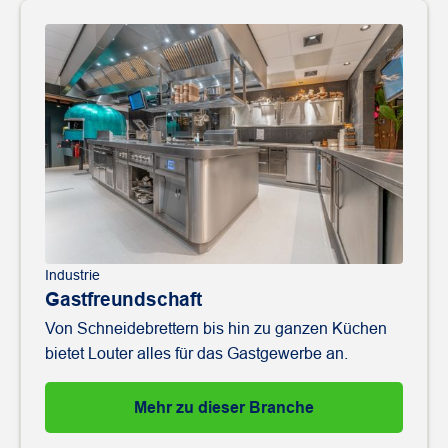
Industrie
Gastfreundschaft
Von Schneidebrettern bis hin zu ganzen Küchen
bietet Louter alles für das Gastgewerbe an.
Mehr zu dieser Branche