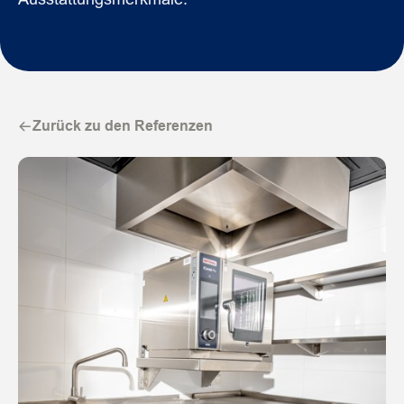
Zurück zu den Referenzen