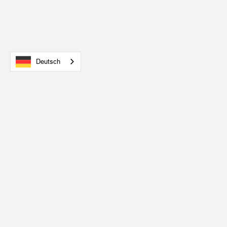
Deutsch