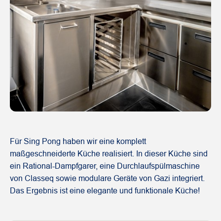
Für Sing Pong haben wir eine komplett
maßgeschneiderte Küche realisiert. In dieser Küche sind
ein Rational-Dampfgarer, eine Durchlaufspülmaschine
von Classeq
sowie modulare Geräte von Gazi integriert.
Das Ergebnis ist eine elegante und funktionale Küche!