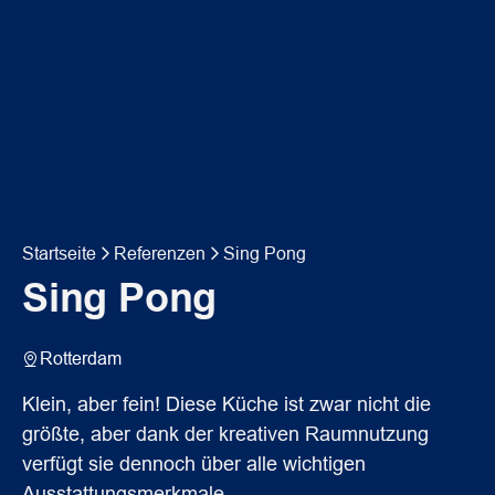
Startseite
Referenzen
Sing Pong
Sing Pong
Rotterdam
Klein, aber fein! Diese Küche ist zwar nicht die
größte, aber dank der kreativen Raumnutzung
verfügt sie dennoch über alle wichtigen
Ausstattungsmerkmale.