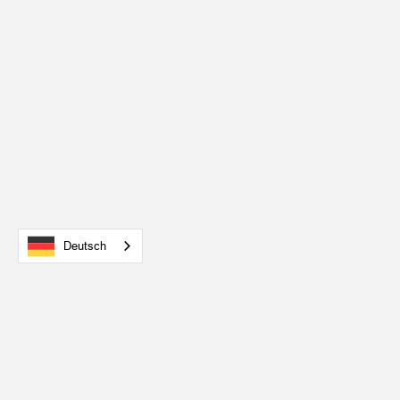
Deutsch