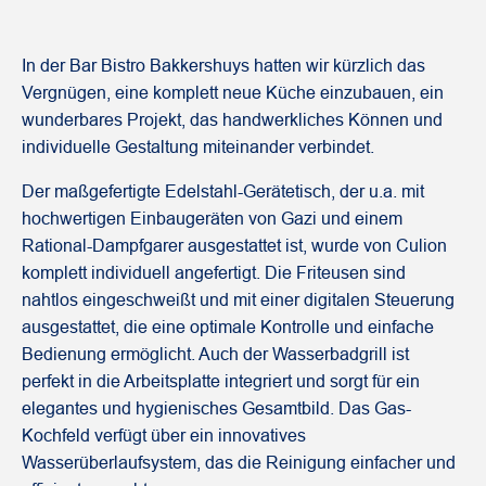
In der Bar Bistro Bakkershuys hatten wir kürzlich das
Vergnügen, eine komplett neue Küche einzubauen, ein
wunderbares Projekt, das handwerkliches Können und
individuelle Gestaltung miteinander verbindet.
Der maßgefertigte Edelstahl-Gerätetisch, der u.a. mit
hochwertigen Einbaugeräten von Gazi und einem
Rational-Dampfgarer ausgestattet ist, wurde von
Culion
komplett individuell angefertigt. Die Friteusen sind
nahtlos eingeschweißt und mit einer digitalen Steuerung
ausgestattet, die eine optimale Kontrolle und einfache
Bedienung ermöglicht. Auch der Wasserbadgrill ist
perfekt in die Arbeitsplatte integriert und sorgt für ein
elegantes und hygienisches Gesamtbild. Das Gas-
Kochfeld verfügt über ein innovatives
Wasserüberlaufsystem, das die Reinigung einfacher und