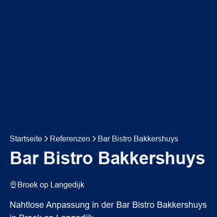
Startseite
Referenzen
Bar Bistro Bakkershuys
Bar Bistro Bakkershuys
Broek op Langedijk
Nahtlose Anpassung in der Bar Bistro Bakkershuys