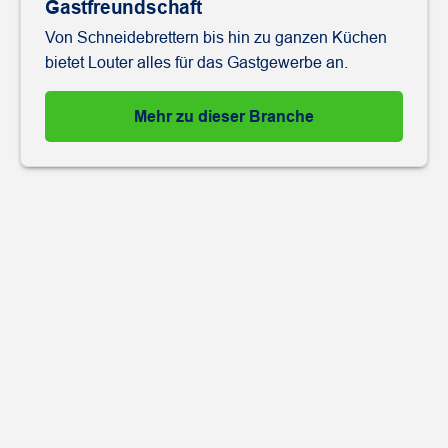
Gastfreundschaft
Von Schneidebrettern bis hin zu ganzen Küchen
bietet Louter alles für das Gastgewerbe an.
Mehr zu dieser Branche