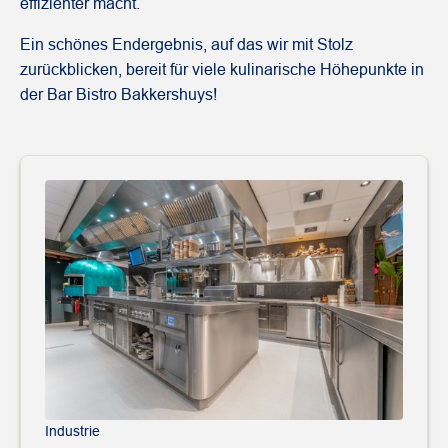
effizienter macht.
Ein schönes Endergebnis, auf das wir mit Stolz
zurückblicken, bereit für viele kulinarische Höhepunkte in
der Bar Bistro Bakkershuys!
Industrie