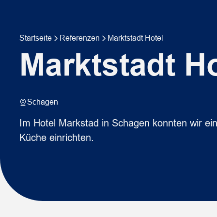
Startseite
Referenzen
Marktstadt Hotel
Marktstadt Ho
Schagen
Im Hotel Markstad in Schagen konnten wir ei
Küche einrichten.