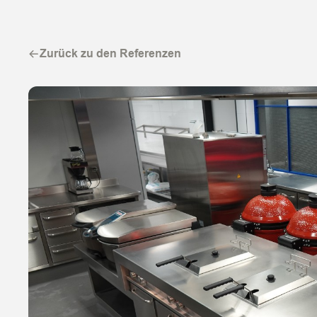
Zurück zu den Referenzen