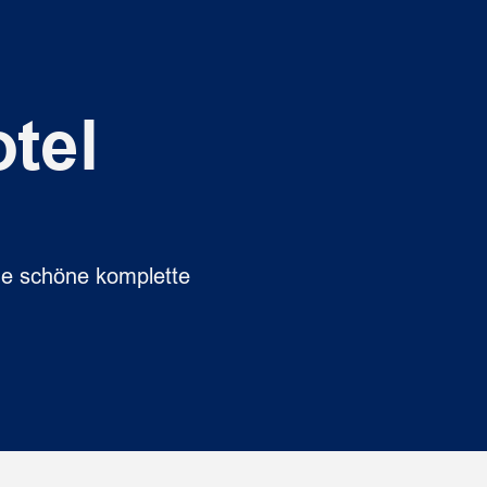
tel
ne schöne komplette