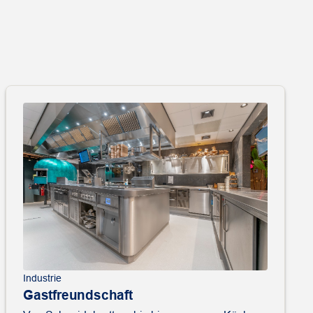
Industrie
Gastfreundschaft