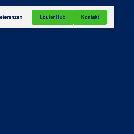
eferenzen
Louter Hub
Kontakt