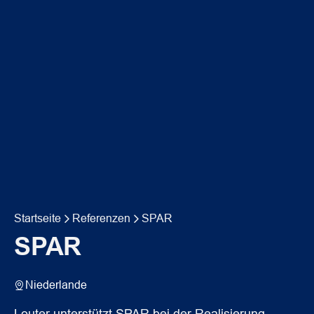
Startseite
Referenzen
SPAR
SPAR
Niederlande