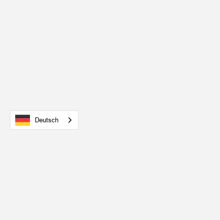
Deutsch