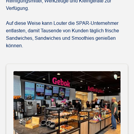
Reinigungsmittel, Werkzeuge und Kleingeräte zur
Verfügung.
Auf diese Weise kann Louter die SPAR-Unternehmer
entlasten, damit Tausende von Kunden täglich frische
Sandwiches, Sandwiches und Smoothies genießen
können.