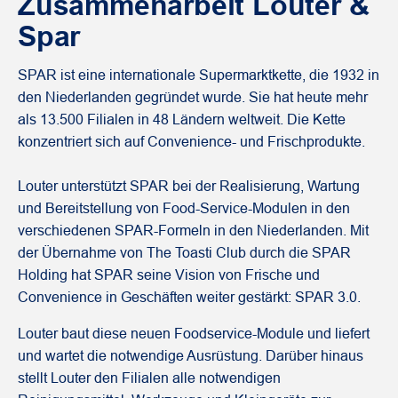
Zusammenarbeit Louter &
Spar
SPAR ist eine internationale Supermarktkette, die 1932 in
den Niederlanden gegründet wurde. Sie hat heute mehr
als 13.500 Filialen in 48 Ländern weltweit. Die Kette
konzentriert sich auf Convenience- und Frischprodukte.
Louter unterstützt SPAR bei der Realisierung, Wartung
und Bereitstellung von Food-Service-Modulen in den
verschiedenen SPAR-Formeln in den Niederlanden. Mit
der Übernahme von The Toasti Club durch die SPAR
Holding hat SPAR seine Vision von Frische und
Convenience in Geschäften weiter gestärkt: SPAR 3.0.
Louter baut diese neuen Foodservice-Module und liefert
und wartet die notwendige Ausrüstung. Darüber hinaus
stellt Louter den Filialen alle notwendigen