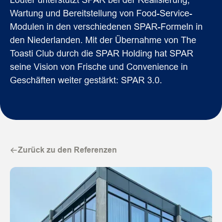
Louter unterstützt SPAR bei der Realisierung,
Wartung und Bereitstellung von Food-Service-
Modulen in den verschiedenen SPAR-Formeln in
den Niederlanden. Mit der Übernahme von The
Toasti Club durch die SPAR Holding hat SPAR
seine Vision von Frische und Convenience in
Geschäften weiter gestärkt: SPAR 3.0.
Zurück zu den Referenzen