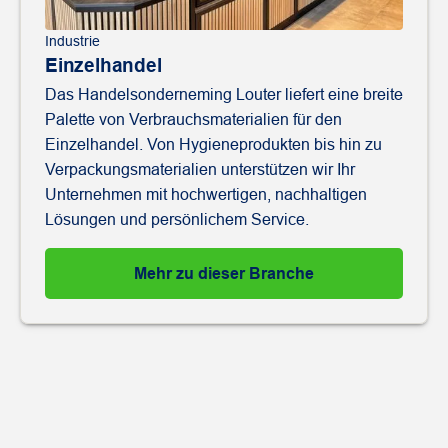
Industrie
Einzelhandel
Das Handelsonderneming Louter liefert eine breite
Palette von Verbrauchsmaterialien für den
Einzelhandel. Von Hygieneprodukten bis hin zu
Verpackungsmaterialien unterstützen wir Ihr
Unternehmen mit hochwertigen, nachhaltigen
Lösungen und persönlichem Service.
Mehr zu dieser Branche