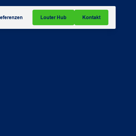
eferenzen
Louter Hub
Kontakt