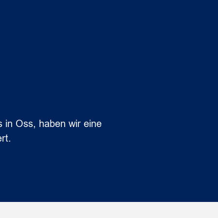
s in Oss, haben wir eine
rt.