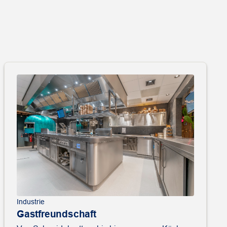
Industrie
Gastfreundschaft