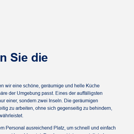
n Sie die
en wir eine schöne, geräumige und helle Küche
phäre der Umgebung passt. Eines der auffälligsten
ur einer, sondern zwei Inseln. Die geräumigen
tig zu arbeiten, ohne sich gegenseitig zu behindern,
ährleistet.
m Personal ausreichend Platz, um schnell und einfach