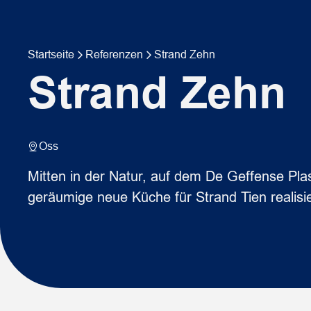
Startseite
Referenzen
Strand Zehn
Strand Zehn
Oss
Mitten in der Natur, auf dem De Geffense Pla
geräumige neue Küche für Strand Tien realisie