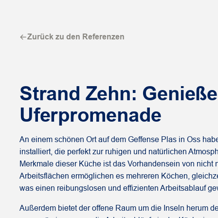
Zurück zu den Referenzen
Strand Zehn: Genieße
Uferpromenade
An einem schönen Ort auf dem Geffense Plas in Oss hab
installiert, die perfekt zur ruhigen und natürlichen Atmos
Merkmale dieser Küche ist das Vorhandensein von nicht n
Arbeitsflächen ermöglichen es mehreren Köchen, gleichzei
was einen reibungslosen und effizienten Arbeitsablauf gew
Außerdem bietet der offene Raum um die Inseln herum de