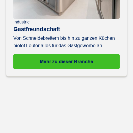
Industrie
Gastfreundschaft
Von Schneidebrettern bis hin zu ganzen Küchen
bietet Louter alles für das Gastgewerbe an.
Mehr zu dieser Branche