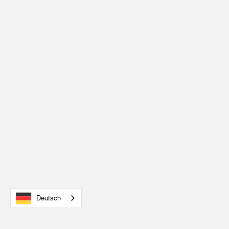
Deutsch