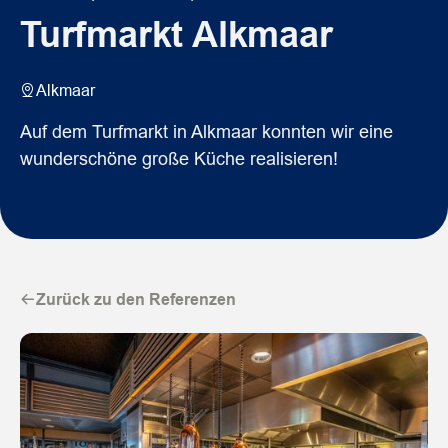
Turfmarkt Alkmaar
Alkmaar
Auf dem Turfmarkt in Alkmaar konnten wir eine
wunderschöne große Küche realisieren!
Zurück zu den Referenzen