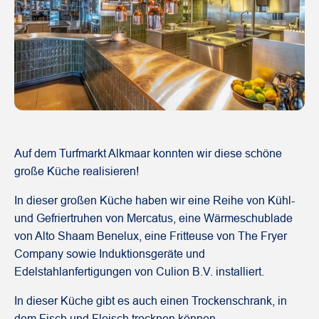
Auf dem Turfmarkt Alkmaar konnten wir diese schöne
große Küche realisieren!
In dieser großen Küche haben wir eine Reihe von Kühl-
und Gefriertruhen von Mercatus, eine Wärmeschublade
von Alto Shaam Benelux, eine Fritteuse von The Fryer
Company sowie Induktionsgeräte und
Edelstahlanfertigungen von Culion B.V. installiert.
In dieser Küche gibt es auch einen Trockenschrank, in
dem Fisch und Fleisch trocknen können.