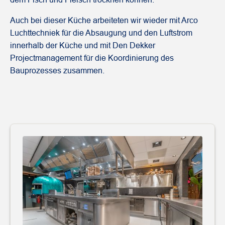
Auch bei dieser Küche arbeiteten wir wieder mit Arco
Luchttechniek für die Absaugung und den Luftstrom
innerhalb der Küche und mit Den Dekker
Projectmanagement für die Koordinierung des
Bauprozesses zusammen.