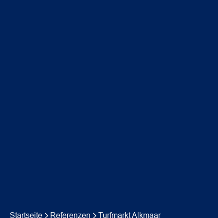
Startseite
Referenzen
Turfmarkt Alkmaar