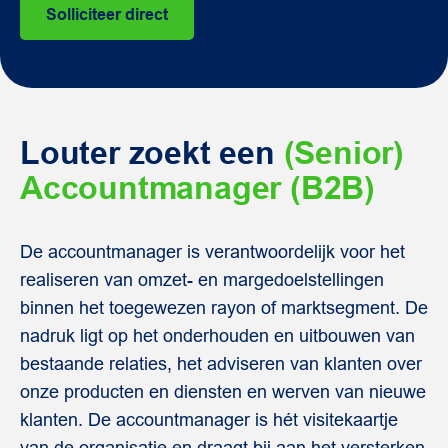
Solliciteer direct
Louter zoekt een
(Senior)
Accountmanager (B2B)
De accountmanager is verantwoordelijk voor het
realiseren van omzet- en margedoelstellingen
binnen het toegewezen rayon of marktsegment. De
nadruk ligt op het onderhouden en uitbouwen van
bestaande relaties, het adviseren van klanten over
onze producten en diensten en werven van nieuwe
klanten. De accountmanager is hét visitekaartje