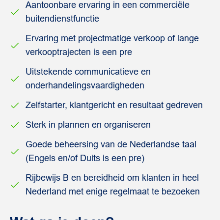
Aantoonbare ervaring in een commerciële
buitendienstfunctie
Ervaring met projectmatige verkoop of lange
verkooptrajecten is een pre
Uitstekende communicatieve en
onderhandelingsvaardigheden
Zelfstarter, klantgericht en resultaat gedreven
Sterk in plannen en organiseren
Goede beheersing van de Nederlandse taal
(Engels en/of Duits is een pre)
Rijbewijs B en bereidheid om klanten in heel
Nederland met enige regelmaat te bezoeken