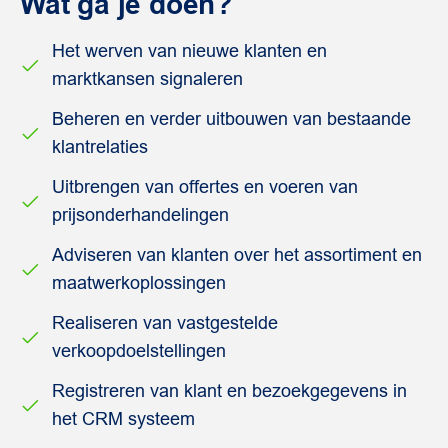
Wat ga je doen?
Het werven van nieuwe klanten en
marktkansen signaleren
Beheren en verder uitbouwen van bestaande
klantrelaties
Uitbrengen van offertes en voeren van
prijsonderhandelingen
Adviseren van klanten over het assortiment en
maatwerkoplossingen
Realiseren van vastgestelde
verkoopdoelstellingen
Registreren van klant en bezoekgegevens in
het CRM systeem