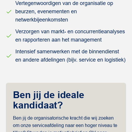
Vertegenwoordigen van de organisatie op
beurzen, evenementen en
netwerkbijeenkomsten
Verzorgen van markt- en concurrentieanalyses
en rapporteren aan het management
Intensief samenwerken met de binnendienst
en andere afdelingen (bijv. service en logistiek)
Ben jij de ideale
kandidaat?
Ben jij de organisatorische kracht die wij zoeken
om onze serviceafdeling naar een hoger niveau te