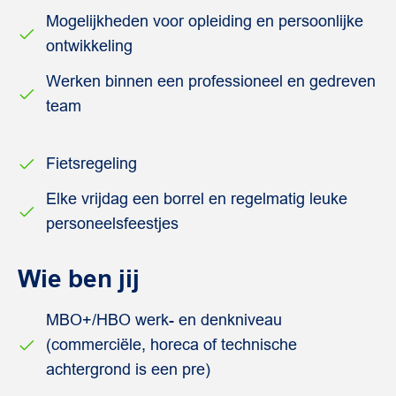
Mogelijkheden voor opleiding en persoonlijke
ontwikkeling
Werken binnen een professioneel en gedreven
team
Fietsregeling
Elke vrijdag een borrel en regelmatig leuke
personeelsfeestjes
Wie ben jij
MBO+/HBO werk- en denkniveau
(commerciële, horeca of technische
achtergrond is een pre)