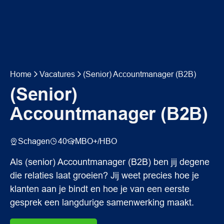
Home
Vacatures
(Senior) Accountmanager (B2B)
(Senior)
Accountmanager (B2B)
Schagen
40
MBO+/HBO
Als (senior) Accountmanager (B2B) ben jij degene
die relaties laat groeien? Jij weet precies hoe je
klanten aan je bindt en hoe je van een eerste
gesprek een langdurige samenwerking maakt.