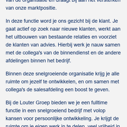
van de organisatie en draagt bij aan het versterken
van onze marktpositie.
In deze functie word je ons gezicht bij de klant. Je
gaat actief op zoek naar nieuwe klanten, werkt aan
het uitbouwen van bestaande relaties en voorziet
de klanten van advies. Hierbij werk je nauw samen
met de collega's van de binnendienst en de andere
afdelingen binnen het bedrijf.
Binnen deze snelgroeiende organisatie krijg je alle
ruimte om jezelf te ontwikkelen, en om samen met
collega's de salesafdeling een boost te geven.
Bij de Louter Groep bieden we je een fulltime
functie in een snelgroeiend bedrijf met volop
kansen voor persoonlijke ontwikkeling. Je krijgt de
ruimte om je eigen werk in te delen, veel vrijheid in