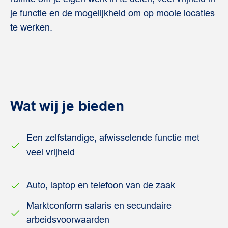
je functie en de mogelijkheid om op mooie locaties
te werken.
Wat wij je bieden
Een zelfstandige, afwisselende functie met
veel vrijheid
Auto, laptop en telefoon van de zaak
Marktconform salaris en secundaire
arbeidsvoorwaarden