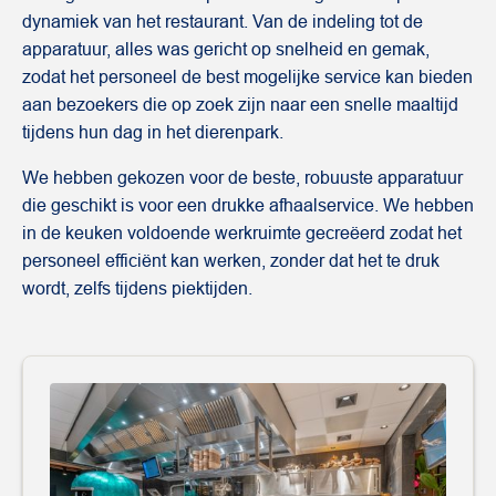
dynamiek van het restaurant. Van de indeling tot de
apparatuur, alles was gericht op snelheid en gemak,
zodat het personeel de best mogelijke service kan bieden
aan bezoekers die op zoek zijn naar een snelle maaltijd
tijdens hun dag in het dierenpark.
We hebben gekozen voor de beste, robuuste apparatuur
die geschikt is voor een drukke afhaalservice. We hebben
in de keuken voldoende werkruimte gecreëerd zodat het
personeel efficiënt kan werken, zonder dat het te druk
wordt, zelfs tijdens piektijden.