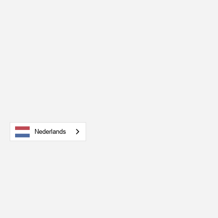
Nederlands