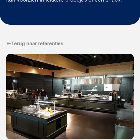
Terug naar referenties