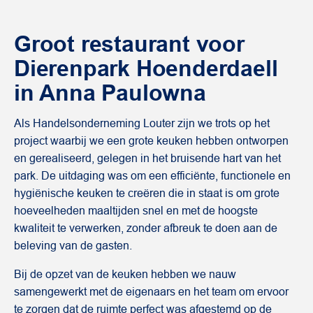
Groot restaurant voor
Dierenpark Hoenderdaell
in Anna Paulowna
Als Handelsonderneming Louter zijn we trots op het
project waarbij we een grote keuken hebben ontworpen
en gerealiseerd, gelegen in het bruisende hart van het
park. De uitdaging was om een efficiënte, functionele en
hygiënische keuken te creëren die in staat is om grote
hoeveelheden maaltijden snel en met de hoogste
kwaliteit te verwerken, zonder afbreuk te doen aan de
beleving van de gasten.
Bij de opzet van de keuken hebben we nauw
samengewerkt met de eigenaars en het team om ervoor
te zorgen dat de ruimte perfect was afgestemd op de