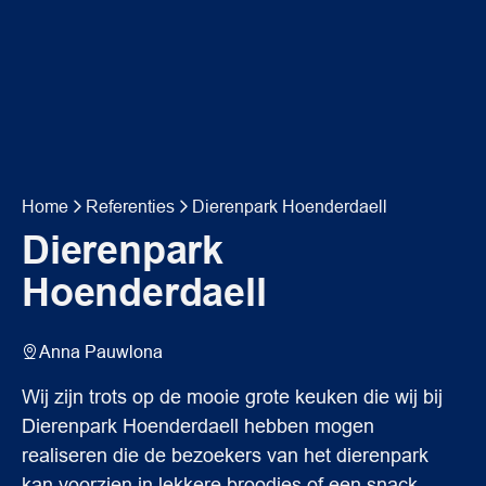
Home
Referenties
Dierenpark Hoenderdaell
Dierenpark
Hoenderdaell
Anna Pauwlona
Wij zijn trots op de mooie grote keuken die wij bij
Dierenpark Hoenderdaell hebben mogen
realiseren die de bezoekers van het dierenpark
kan voorzien in lekkere broodjes of een snack.