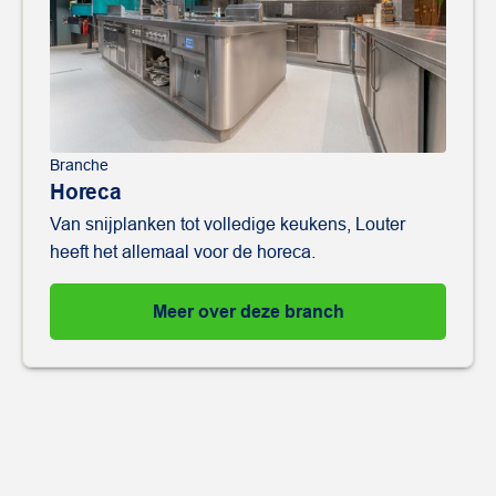
Branche
Horeca
Van snijplanken tot volledige keukens, Louter
heeft het allemaal voor de horeca.
Meer over deze branch