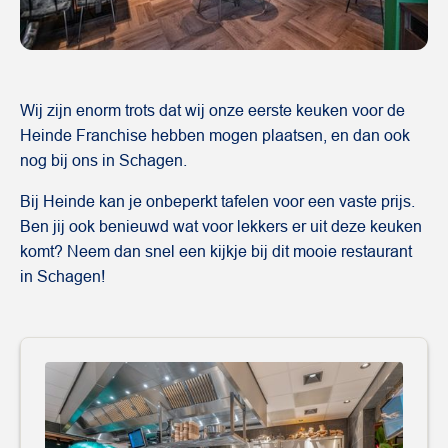
Wij zijn enorm trots dat wij onze eerste keuken voor de
Heinde Franchise hebben mogen plaatsen, en dan ook
nog bij ons in Schagen.
Bij Heinde kan je onbeperkt tafelen voor een vaste prijs.
Ben jij ook benieuwd wat voor lekkers er uit deze keuken
komt? Neem dan snel een kijkje bij dit mooie restaurant
in Schagen!