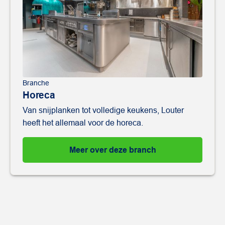
Branche
Horeca
Van snijplanken tot volledige keukens, Louter
heeft het allemaal voor de horeca.
Meer over deze branch