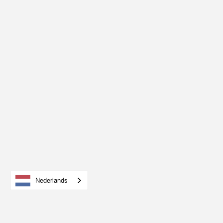
Nederlands