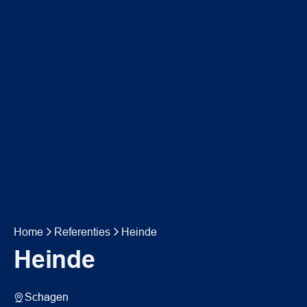
Home
Referenties
Heinde
Heinde
Schagen