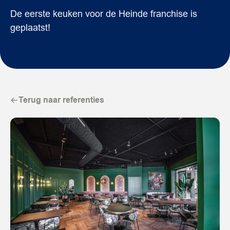
De eerste keuken voor de Heinde franchise is
geplaatst!
Terug naar referenties