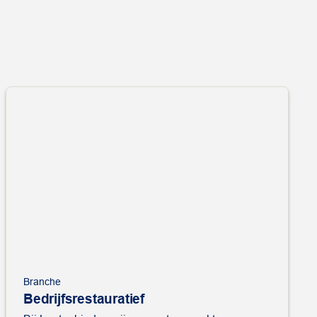
Branche
Bedrijfsrestauratief