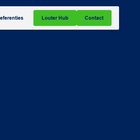
eferenties
Louter Hub
Contact