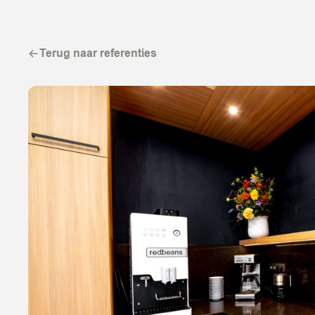
Terug naar referenties