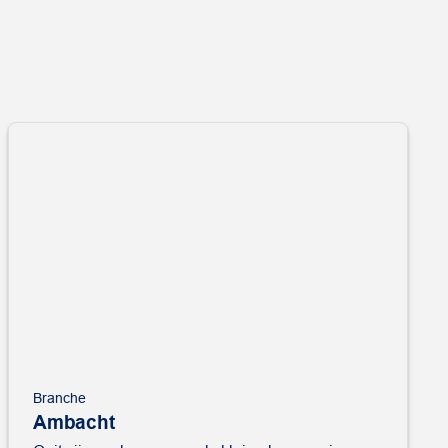
Branche
Ambacht