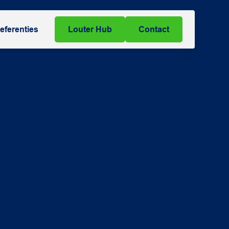
eferenties
Louter Hub
Contact