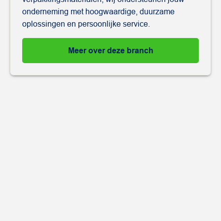
onderneming met hoogwaardige, duurzame
oplossingen en persoonlijke service.
Meer over deze branch