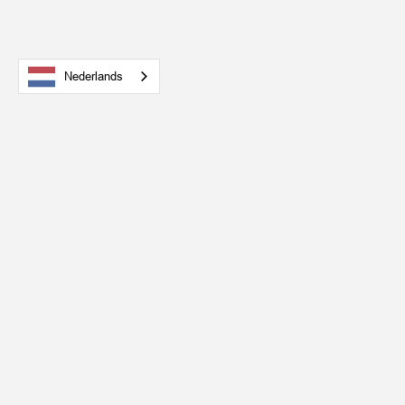
Nederlands