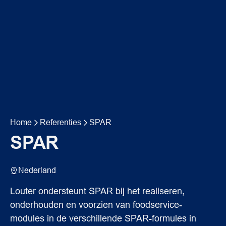
Home
Referenties
SPAR
SPAR
Nederland
Louter ondersteunt SPAR bij het realiseren,
onderhouden en voorzien van foodservice-
modules in de verschillende SPAR-formules in