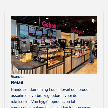
Branche
Retail
Handelsonderneming Louter levert een breed
assortiment verbruiksgoederen voor de
retailsector. Van hygiëneproducten tot
verpakkingsmaterialen, wij ondersteunen jouw