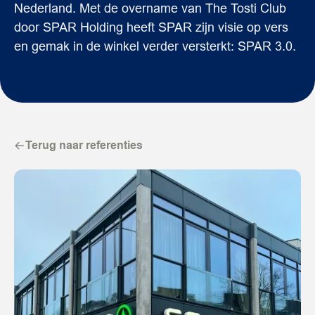
Nederland. Met de overname van The Tosti Club
door SPAR Holding heeft SPAR zijn visie op vers
en gemak in de winkel verder versterkt: SPAR 3.0.
Terug naar referenties