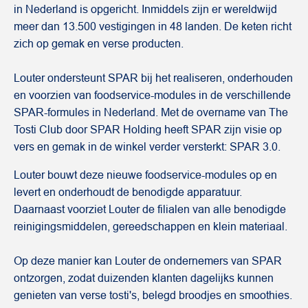
in Nederland is opgericht. Inmiddels zijn er wereldwijd
meer dan 13.500 vestigingen in 48 landen. De keten richt
zich op gemak en verse producten.
Louter ondersteunt SPAR bij het realiseren, onderhouden
en voorzien van foodservice-modules in de verschillende
SPAR-formules in Nederland. Met de overname van The
Tosti Club door SPAR Holding heeft SPAR zijn visie op
vers en gemak in de winkel verder versterkt: SPAR 3.0.
Louter bouwt deze nieuwe foodservice-modules op en
levert en onderhoudt de benodigde apparatuur.
Daarnaast voorziet Louter de filialen van alle benodigde
reinigingsmiddelen, gereedschappen en klein materiaal.
Op deze manier kan Louter de ondernemers van SPAR
ontzorgen, zodat duizenden klanten dagelijks kunnen
genieten van verse tosti's, belegd broodjes en smoothies.‌‌