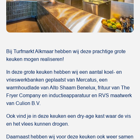
Bij Turfmarkt Alkmaar hebben wij deze prachtige grote
keuken mogen realiseren!
In deze grote keuken hebben wij een aantal koel- en
vrieswerkbanken geplaatst van Mercatus, een
warmhoudlade van Alto Shaam Benelux, frituur van The
Fryer Company en inductieapparatuur en RVS maatwerk
van Culion B.V.
Ook vind je in deze keuken een dry-age kast waar de vis
en het vlees kunnen drogen.
Daarnaast hebben wij voor deze keuken ook weer samen