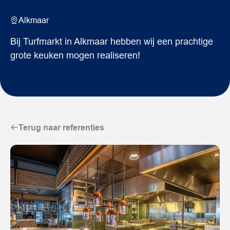
Alkmaar
Bij Turfmarkt in Alkmaar hebben wij een prachtige
grote keuken mogen realiseren!
Terug naar referenties