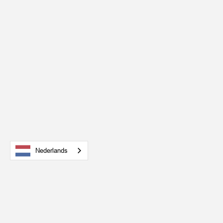
Nederlands