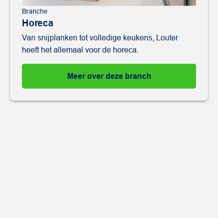
Branche
Horeca
Van snijplanken tot volledige keukens, Louter
heeft het allemaal voor de horeca.
Meer over deze branch