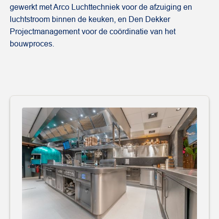
gewerkt met Arco Luchttechniek voor de afzuiging en
luchtstroom binnen de keuken, en Den Dekker
Projectmanagement voor de coördinatie van het
bouwproces.