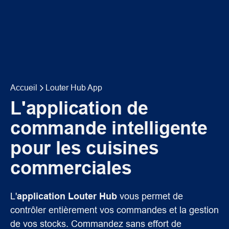
Accueil
Louter Hub App
L'application de
commande intelligente
pour les cuisines
commerciales
L'
application Louter Hub
vous permet de
contrôler entièrement vos commandes et la gestion
de vos stocks. Commandez sans effort de