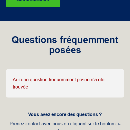
Questions fréquemment
posées
Aucune question fréquemment posée n'a été
trouvée
Vous avez encore des questions ?
Prenez contact avec nous en cliquant sur le bouton ci-