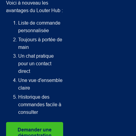
Voici à nouveau les
avantages du Louter Hub :
Liste de commande
personnalisée
Toujours à portée de
main
Un chat pratique
pour un contact
direct
Une vue d'ensemble
claire
Historique des
commandes facile à
consulter
Demander une
démonstration