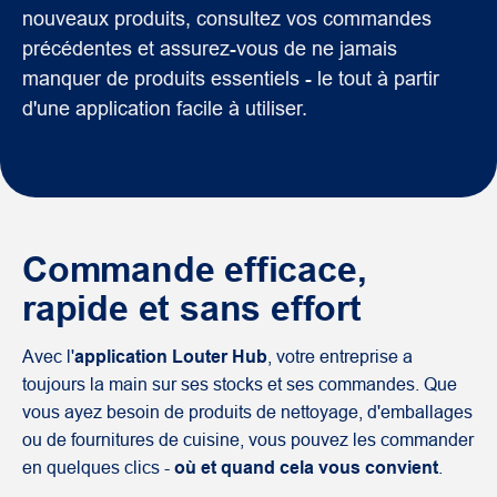
nouveaux produits, consultez vos commandes
précédentes et assurez-vous de ne jamais
manquer de produits essentiels - le tout à partir
d'une application facile à utiliser.
Commande efficace,
rapide et sans effort
Avec l'
application Louter Hub
, votre entreprise a
toujours la main sur ses stocks et ses commandes. Que
vous ayez besoin de produits de nettoyage, d'emballages
ou de fournitures de cuisine, vous pouvez les commander
en quelques clics -
où et quand cela vous convient
.