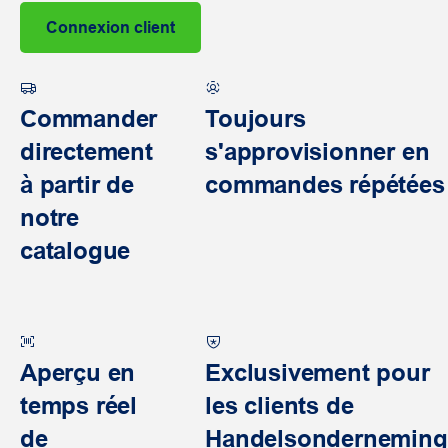
Connexion client
Commander
Toujours
directement
s'approvisionner en
à partir de
commandes répétées
notre
catalogue
Aperçu en
Exclusivement pour
temps réel
les clients de
de
Handelsonderneming