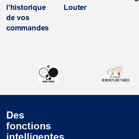
l'historique
Louter
de vos
commandes
Des
fonctions
intelligentes