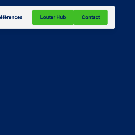
éférences
Louter Hub
Contact