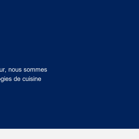
seur, nous sommes
gies de cuisine