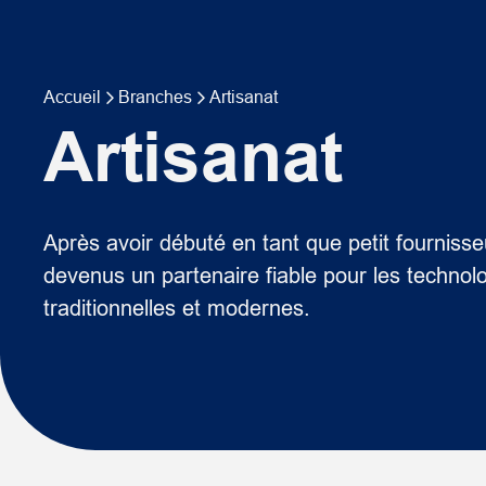
Accueil
Branches
Artisanat
Artisanat
Après avoir débuté en tant que petit fournis
devenus un partenaire fiable pour les technolo
traditionnelles et modernes.