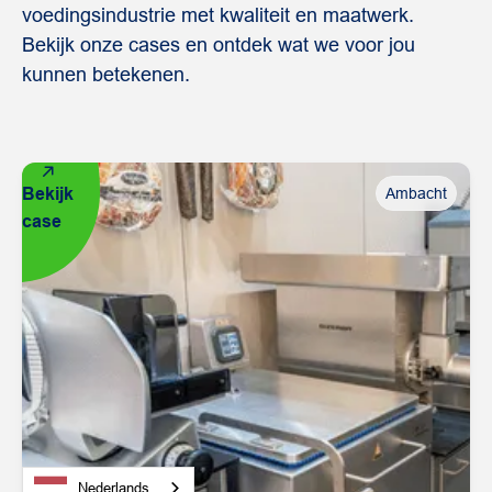
voedingsindustrie met kwaliteit en maatwerk.
Bekijk onze cases en ontdek wat we voor jou
kunnen betekenen.
Bekijk
Ambacht
case
Nederlands