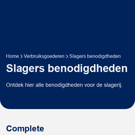
Home
Verbruiksgoederen
Slagers benodigdheden
Slagers benodigdheden
Ontdek hier alle benodigdheden voor de slagerij.
Complete