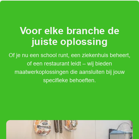
Voor elke branche de
juiste oplossing
Of je nu een school runt, een ziekenhuis beheert,
of een restaurant leidt – wij bieden
maatwerkoplossingen die aansluiten bij jouw
specifieke behoeften.