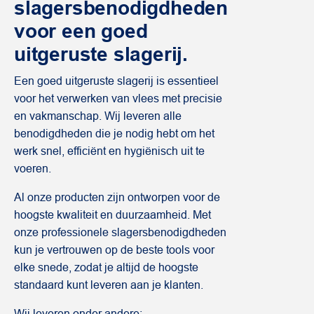
slagersbenodigdheden
voor een goed
uitgeruste slagerij.
Een goed uitgeruste slagerij is essentieel
voor het verwerken van vlees met precisie
en vakmanschap. Wij leveren alle
benodigdheden die je nodig hebt om het
werk snel, efficiënt en hygiënisch uit te
voeren.
Al onze producten zijn ontworpen voor de
hoogste kwaliteit en duurzaamheid. Met
onze professionele slagersbenodigdheden
kun je vertrouwen op de beste tools voor
elke snede, zodat je altijd de hoogste
standaard kunt leveren aan je klanten.
Wij leveren onder andere: