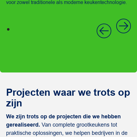
voor zowel traditionele als moderne keukentechnologie.
Projecten waar we trots op
zijn
We zijn trots op de projecten die we hebben
gerealiseerd.
Van complete grootkeukens tot
praktische oplossingen, we helpen bedrijven in de