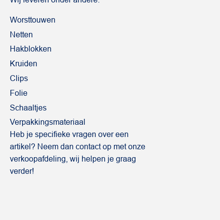
Worsttouwen
Netten
Hakblokken
Kruiden
Clips
Folie
Schaaltjes
Verpakkingsmateriaal
Heb je specifieke vragen over een
artikel? Neem dan contact op met onze
verkoopafdeling, wij helpen je graag
verder!