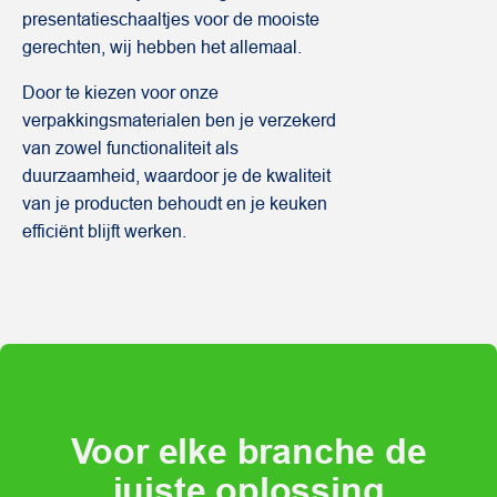
presentatieschaaltjes voor de mooiste
gerechten, wij hebben het allemaal.
Door te kiezen voor onze
verpakkingsmaterialen ben je verzekerd
van zowel functionaliteit als
duurzaamheid, waardoor je de kwaliteit
van je producten behoudt en je keuken
efficiënt blijft werken.
Voor elke branche de
juiste oplossing