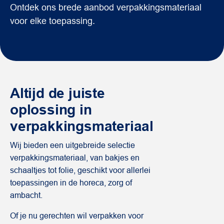
Ontdek ons brede aanbod verpakkingsmateriaal
voor elke toepassing.
Altijd de juiste
oplossing in
verpakkingsmateriaal
Wij bieden een uitgebreide selectie
verpakkingsmateriaal, van bakjes en
schaaltjes tot folie, geschikt voor allerlei
toepassingen in de horeca, zorg of
ambacht.
Of je nu gerechten wil verpakken voor