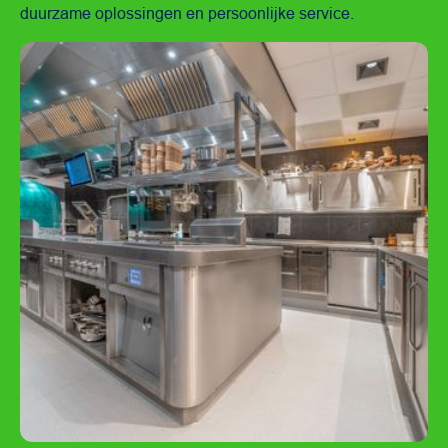
duurzame oplossingen en persoonlijke service.