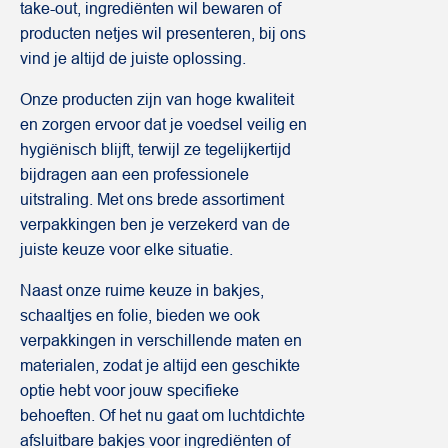
take-out, ingrediënten wil bewaren of
producten netjes wil presenteren, bij ons
vind je altijd de juiste oplossing.
Onze producten zijn van hoge kwaliteit
en zorgen ervoor dat je voedsel veilig en
hygiënisch blijft, terwijl ze tegelijkertijd
bijdragen aan een professionele
uitstraling. Met ons brede assortiment
verpakkingen ben je verzekerd van de
juiste keuze voor elke situatie.
Naast onze ruime keuze in bakjes,
schaaltjes en folie, bieden we ook
verpakkingen in verschillende maten en
materialen, zodat je altijd een geschikte
optie hebt voor jouw specifieke
behoeften. Of het nu gaat om luchtdichte
afsluitbare bakjes voor ingrediënten of