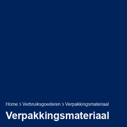
Home
Verbruiksgoederen
Verpakkingsmateriaal
Verpakkingsmateriaal