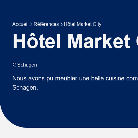
Accueil
Références
Hôtel Market City
Hôtel Market 
Schagen
Nous avons pu meubler une belle cuisine comp
Schagen.