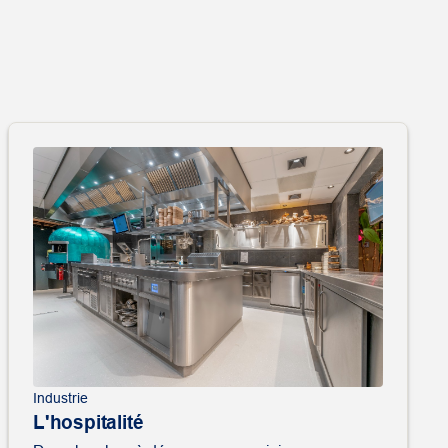
Industrie
L'hospitalité