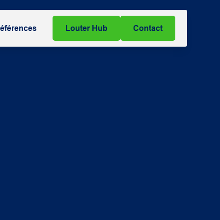
éférences
Louter Hub
Contact