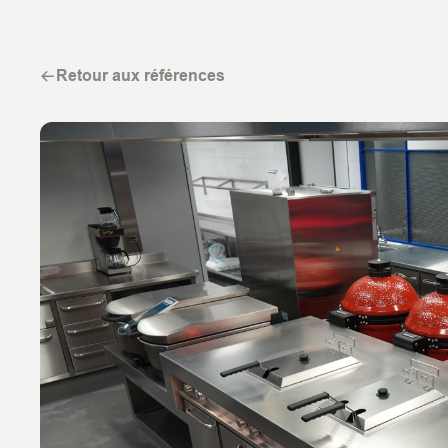
Retour aux références