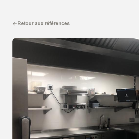
Retour aux références