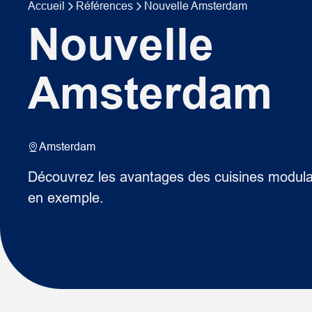
Accueil
Références
Nouvelle Amsterdam
Nouvelle
Amsterdam
Amsterdam
Découvrez les avantages des cuisines modul
en exemple.