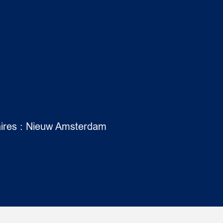
aires : Nieuw Amsterdam