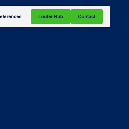
éférences
Louter Hub
Contact