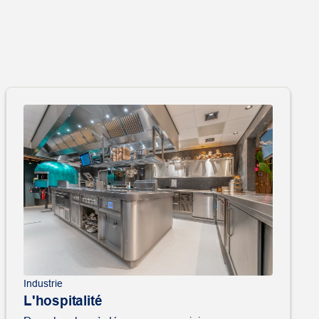
Industrie
L'hospitalité