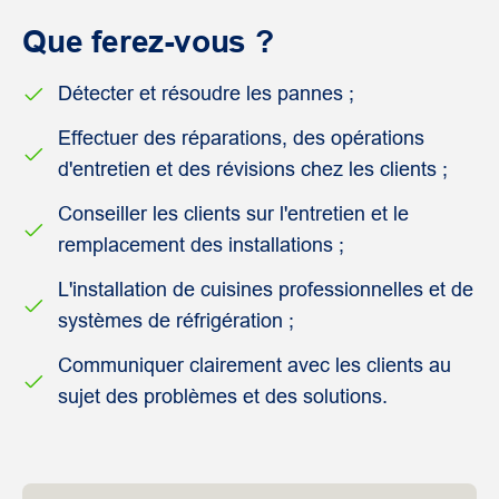
Que ferez-vous ?
Détecter et résoudre les pannes ;
Effectuer des réparations, des opérations
d'entretien et des révisions chez les clients ;
Conseiller les clients sur l'entretien et le
remplacement des installations ;
L'installation de cuisines professionnelles et de
systèmes de réfrigération ;
Communiquer clairement avec les clients au
sujet des problèmes et des solutions.