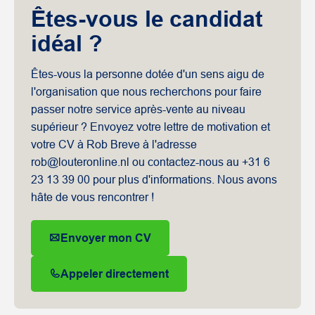
Êtes-vous le candidat
idéal ?
Êtes-vous la personne dotée d'un sens aigu de
l'organisation que nous recherchons pour faire
passer notre service après-vente au niveau
supérieur ? Envoyez votre lettre de motivation et
votre CV à Rob Breve à l'adresse
rob@louteronline.nl ou contactez-nous au +31 6
23 13 39 00 pour plus d'informations. Nous avons
hâte de vous rencontrer !
Envoyer mon CV
Appeler directement