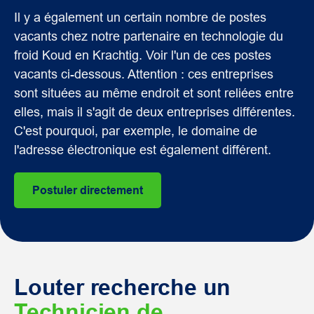
Il y a également un certain nombre de postes
vacants chez notre partenaire en technologie du
froid Koud en Krachtig. Voir l'un de ces postes
vacants ci-dessous. Attention : ces entreprises
sont situées au même endroit et sont reliées entre
elles, mais il s'agit de deux entreprises différentes.
C'est pourquoi, par exemple, le domaine de
l'adresse électronique est également différent.
Postuler directement
Louter recherche un
Technicien de