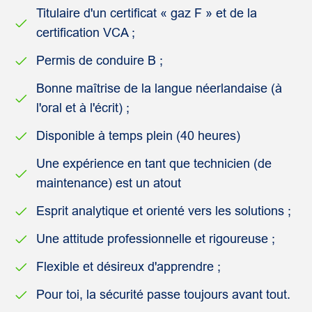
Titulaire d'un certificat « gaz F » et de la
certification VCA ;
Permis de conduire B ;
Bonne maîtrise de la langue néerlandaise (à
l'oral et à l'écrit) ;
Disponible à temps plein (40 heures)
Une expérience en tant que technicien (de
maintenance) est un atout
Esprit analytique et orienté vers les solutions ;
Une attitude professionnelle et rigoureuse ;
Flexible et désireux d'apprendre ;
Pour toi, la sécurité passe toujours avant tout.