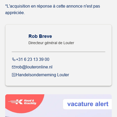
*L'acquisition en réponse à cette annonce n'est pas
appréciée.
Rob Breve
Directeur général de Louter
+31 6 23 13 39 00
rob@louteronline.nl
Handelsonderneming Louter