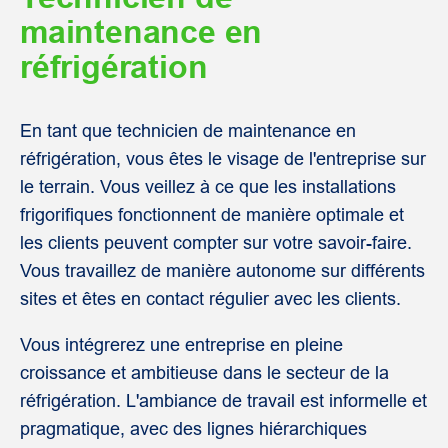
maintenance en
réfrigération
En tant que technicien de maintenance en
réfrigération, vous êtes le visage de l'entreprise sur
le terrain. Vous veillez à ce que les installations
frigorifiques fonctionnent de manière optimale et
les clients peuvent compter sur votre savoir-faire.
Vous travaillez de manière autonome sur différents
sites et êtes en contact régulier avec les clients.
Vous intégrerez une entreprise en pleine
croissance et ambitieuse dans le secteur de la
réfrigération. L'ambiance de travail est informelle et
pragmatique, avec des lignes hiérarchiques