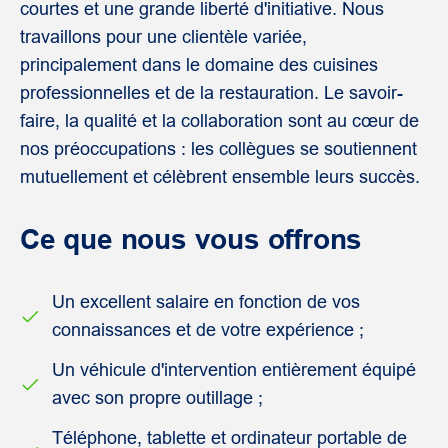
courtes et une grande liberté d'initiative. Nous
travaillons pour une clientèle variée,
principalement dans le domaine des cuisines
professionnelles et de la restauration. Le savoir-
faire, la qualité et la collaboration sont au cœur de
nos préoccupations : les collègues se soutiennent
mutuellement et célèbrent ensemble leurs succès.
Ce que nous vous offrons
Un excellent salaire en fonction de vos
connaissances et de votre expérience ;
Un véhicule d'intervention entièrement équipé
avec son propre outillage ;
Téléphone, tablette et ordinateur portable de