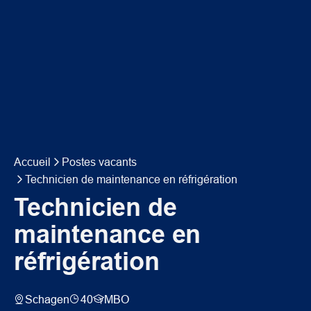
Accueil
Postes vacants
Technicien de maintenance en réfrigération
Technicien de
maintenance en
réfrigération
Schagen
40
MBO