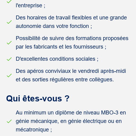
l'entreprise ;
Des horaires de travail flexibles et une grande
autonomie dans votre fonction ;
Possibilité de suivre des formations proposées
par les fabricants et les fournisseurs ;
D'excellentes conditions sociales ;
Des apéros conviviaux le vendredi après-midi
et des sorties régulières entre collègues.
Qui êtes-vous ?
Au minimum un diplôme de niveau MBO-3 en
génie mécanique, en génie électrique ou en
mécatronique ;